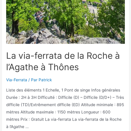
La via-ferrata de la Roche à
l’Agathe à Thônes
Via-Ferrata
/ Par
Patrick
Liste des éléments 1 Echelle, 1 Pont de singe Infos générales
Durée : 2H à 3H Difficulté : Difficile (D) – Difficile (D/D+) – Très
difficile (TD)/Extrêmement difficile (ED) Altitude minimale : 895
mètres Altitude maximale : 1150 mètres Longueur : 600
mètres Prix : Gratuit La via-ferrata La via-ferrata de la Roche
à l’Agathe …