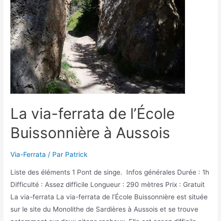
La via-ferrata de l’École
Buissonnière à Aussois
Via-Ferrata
/ Par
Patrick
Liste des éléments 1 Pont de singe. Infos générales Durée : 1h
Difficulté : Assez difficile Longueur : 290 mètres Prix : Gratuit
La via-ferrata La via-ferrata de l’École Buissonnière est située
sur le site du Monolithe de Sardières à Aussois et se trouve