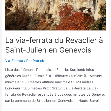
La via-ferrata du Revaclier à
Saint-Julien en Genevois
Via-Ferrata
/ Par
Patrick
Liste des éléments Pont suisse, Echelle, Surplomb Infos
générales Durée : 30min à 1H Difficulté : Difficile (D) Altitude
minimale : 950 mètres Altitude maximale : 1020 mètres
Longueur : 500 mètres Prix : Gratuit La via-ferrata La via-
ferrata du Revaclier est située à quelques minutes de Genève,
sur la commune de St-Julien-en-Genevois en Haute-Savoie. …