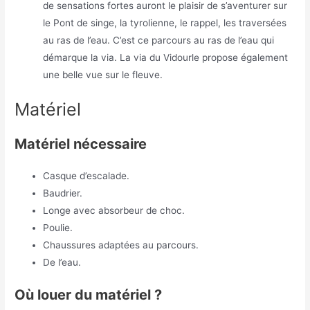
de sensations fortes auront le plaisir de s’aventurer sur
le Pont de singe, la tyrolienne, le rappel, les traversées
au ras de l’eau. C’est ce parcours au ras de l’eau qui
démarque la via. La via du Vidourle propose également
une belle vue sur le fleuve.
Matériel
Matériel nécessaire
Casque d’escalade.
Baudrier.
Longe avec absorbeur de choc.
Poulie.
Chaussures adaptées au parcours.
De l’eau.
Où louer du matériel ?