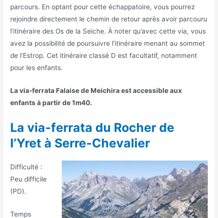
parcours. En optant pour cette échappatoire, vous pourrez
rejoindre directement le chemin de retour après avoir parcouru
l’itinéraire des Os de la Seiche. À noter qu’avec cette via, vous
avez la possibilité de poursuivre l’itinéraire menant au sommet
de l’Estrop. Cet itinéraire classé D est facultatif, notamment
pour les enfants.
La via-ferrata Falaise de Meichira est accessible aux
enfants à partir de 1m40.
La via-ferrata du Rocher de
l’Yret à Serre-Chevalier
Difficulté :
Peu difficile
(PD).
Temps