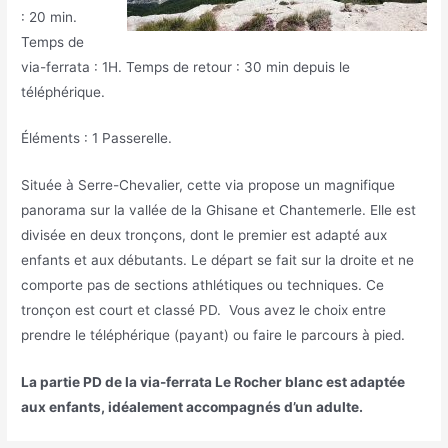
: 20 min.
Temps de
via-ferrata : 1H. Temps de retour : 30 min depuis le
téléphérique.
Éléments : 1 Passerelle.
Située à Serre-Chevalier, cette via propose un magnifique
panorama sur la vallée de la Ghisane et Chantemerle. Elle est
divisée en deux tronçons, dont le premier est adapté aux
enfants et aux débutants. Le départ se fait sur la droite et ne
comporte pas de sections athlétiques ou techniques. Ce
tronçon est court et classé PD. Vous avez le choix entre
prendre le téléphérique (payant) ou faire le parcours à pied.
La partie PD de la via-ferrata Le Rocher blanc est adaptée
aux enfants, idéalement accompagnés d’un adulte.