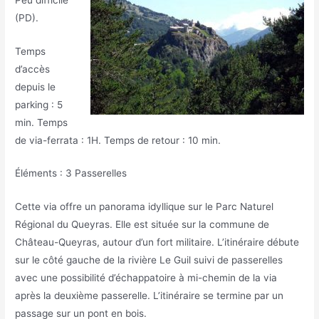
(PD).
Temps
d’accès
depuis le
parking : 5
min. Temps
de via-ferrata : 1H. Temps de retour : 10 min.
Éléments : 3 Passerelles
Cette via offre un panorama idyllique sur le Parc Naturel
Régional du Queyras. Elle est située sur la commune de
Château-Queyras, autour d’un fort militaire. L’itinéraire débute
sur le côté gauche de la rivière Le Guil suivi de passerelles
avec une possibilité d’échappatoire à mi-chemin de la via
après la deuxième passerelle. L’itinéraire se termine par un
passage sur un pont en bois.