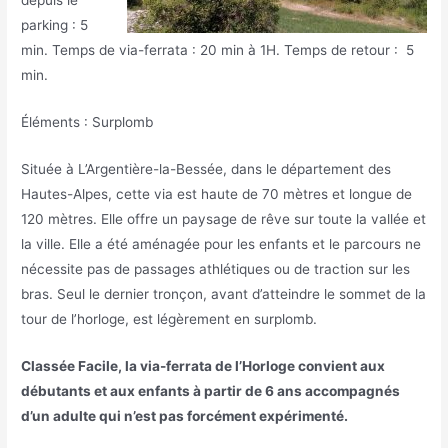
depuis le
parking : 5
min. Temps de via-ferrata : 20 min à 1H. Temps de retour : 5
min.
Éléments : Surplomb
Située à L’Argentière-la-Bessée, dans le département des
Hautes-Alpes, cette via est haute de 70 mètres et longue de
120 mètres. Elle offre un paysage de rêve sur toute la vallée et
la ville. Elle a été aménagée pour les enfants et le parcours ne
nécessite pas de passages athlétiques ou de traction sur les
bras. Seul le dernier tronçon, avant d’atteindre le sommet de la
tour de l’horloge, est légèrement en surplomb.
Classée Facile, la via-ferrata de l’Horloge convient aux
débutants et aux enfants à partir de 6 ans accompagnés
d’un adulte qui n’est pas forcément expérimenté.