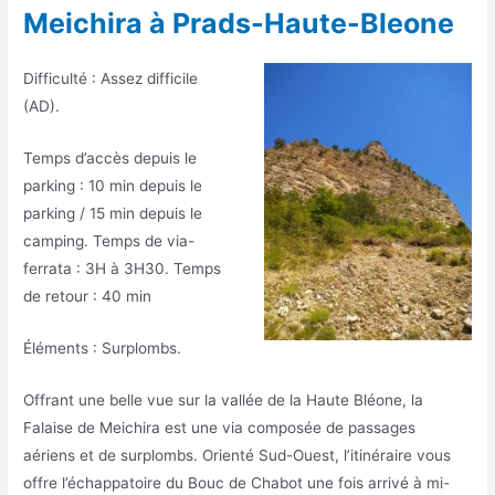
Meichira à Prads-Haute-Bleone
Difficulté : Assez difficile
(AD).
Temps d’accès depuis le
parking : 10 min depuis le
parking / 15 min depuis le
camping. Temps de via-
ferrata : 3H à 3H30. Temps
de retour : 40 min
Éléments : Surplombs.
Offrant une belle vue sur la vallée de la Haute Bléone, la
Falaise de Meichira est une via composée de passages
aériens et de surplombs. Orienté Sud-Ouest, l’itinéraire vous
offre l’échappatoire du Bouc de Chabot une fois arrivé à mi-