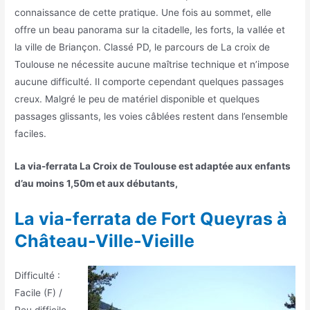
connaissance de cette pratique. Une fois au sommet, elle
offre un beau panorama sur la citadelle, les forts, la vallée et
la ville de Briançon. Classé PD, le parcours de La croix de
Toulouse ne nécessite aucune maîtrise technique et n’impose
aucune difficulté. Il comporte cependant quelques passages
creux. Malgré le peu de matériel disponible et quelques
passages glissants, les voies câblées restent dans l’ensemble
faciles.
La via-ferrata La Croix de Toulouse est adaptée aux enfants
d’au moins 1,50m et aux débutants,
La via-ferrata de Fort Queyras à
Château-Ville-Vieille
Difficulté :
Facile (F) /
Peu difficile