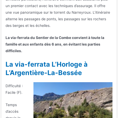
un premier contact avec les techniques d’assurage. Il offre
une vue panoramique sur le torrent du Narreyroux. L’itinéraire
alterne les passages de ponts, les passages sur les rochers
des berges et les échelles.
La via-ferrata du Sentier de la Combe convient à toute la
famille et aux enfants dès 6 ans, en évitant les parties
difficiles.
La via-ferrata L’Horloge à
L’Argentière-La-Bessée
Difficulté :
Facile (F).
Temps
d’accès