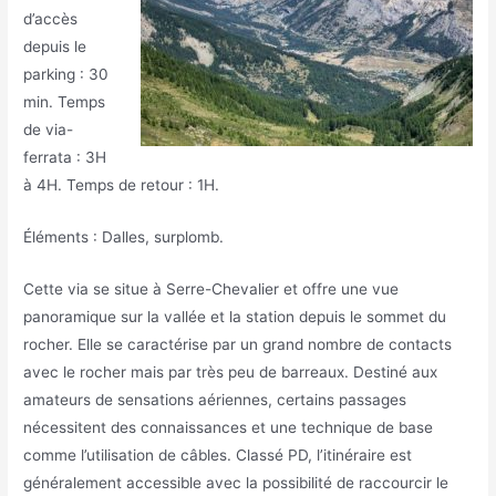
d’accès
depuis le
parking : 30
min. Temps
de via-
ferrata : 3H
à 4H. Temps de retour : 1H.
Éléments : Dalles, surplomb.
Cette via se situe à Serre-Chevalier et offre une vue
panoramique sur la vallée et la station depuis le sommet du
rocher. Elle se caractérise par un grand nombre de contacts
avec le rocher mais par très peu de barreaux. Destiné aux
amateurs de sensations aériennes, certains passages
nécessitent des connaissances et une technique de base
comme l’utilisation de câbles. Classé PD, l’itinéraire est
généralement accessible avec la possibilité de raccourcir le