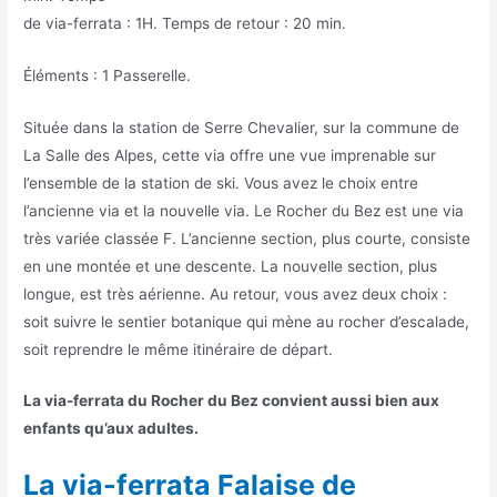
de via-ferrata : 1H. Temps de retour : 20 min.
Éléments : 1 Passerelle.
Située dans la station de Serre Chevalier, sur la commune de
La Salle des Alpes, cette via offre une vue imprenable sur
l’ensemble de la station de ski. Vous avez le choix entre
l’ancienne via et la nouvelle via. Le Rocher du Bez est une via
très variée classée F. L’ancienne section, plus courte, consiste
en une montée et une descente. La nouvelle section, plus
longue, est très aérienne. Au retour, vous avez deux choix :
soit suivre le sentier botanique qui mène au rocher d’escalade,
soit reprendre le même itinéraire de départ.
La via-ferrata du Rocher du Bez convient aussi bien aux
enfants qu’aux adultes.
La via-ferrata Falaise de