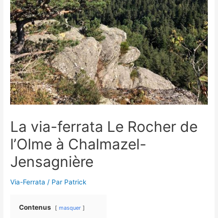
La via-ferrata Le Rocher de
l’Olme à Chalmazel-
Jensagnière
Via-Ferrata
/ Par
Patrick
Contenus
masquer