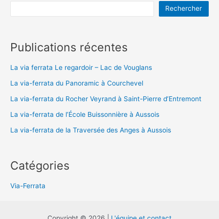
Rechercher
Publications récentes
La via ferrata Le regardoir – Lac de Vouglans
La via-ferrata du Panoramic à Courchevel
La via-ferrata du Rocher Veyrand à Saint-Pierre d’Entremont
La via-ferrata de l’École Buissonnière à Aussois
La via-ferrata de la Traversée des Anges à Aussois
Catégories
Via-Ferrata
Copyright © 2026 |
L'équipe et contact