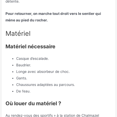
détente.
Pour retourner, on marche tout droit vers le sentier qui
mène au pied du rocher.
Matériel
Matériel nécessaire
Casque d’escalade.
Baudrier.
Longe avec absorbeur de choc.
Gants.
Chaussures adaptées au parcours.
De l’eau.
Où louer du matériel ?
Au rendez-vous des sportifs » à la station de Chalmazel