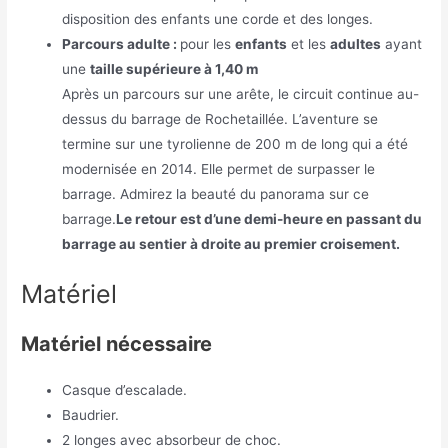
disposition des enfants une corde et des longes.
Parcours adulte :
pour les
enfants
et les
adultes
ayant
une
taille supérieure à 1,40 m
Après un parcours sur une arête, le circuit continue au-
dessus du barrage de Rochetaillée. L’aventure se
termine sur une tyrolienne de 200 m de long qui a été
modernisée en 2014. Elle permet de surpasser le
barrage. Admirez la beauté du panorama sur ce
barrage.
Le retour est d’une demi-heure en passant du
barrage au sentier à droite au premier croisement.
Matériel
Matériel nécessaire
Casque d’escalade.
Baudrier.
2 longes avec absorbeur de choc.