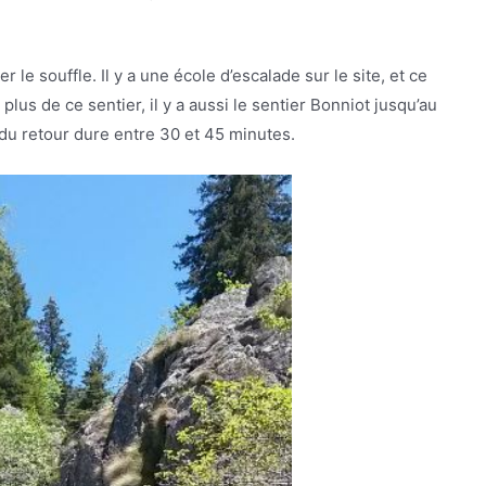
 le souffle. Il y a une école d’escalade sur le site, et ce
plus de ce sentier, il y a aussi le sentier Bonniot jusqu’au
 du retour dure entre 30 et 45 minutes.