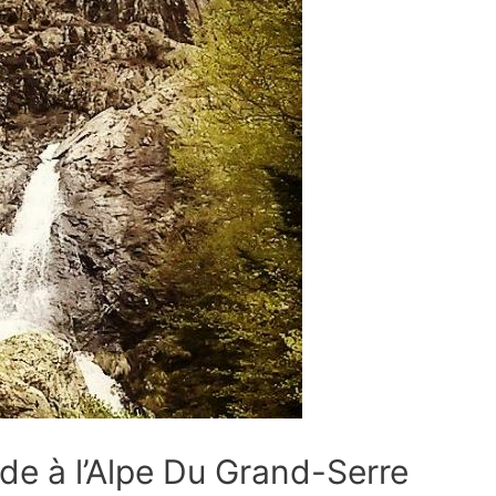
de à l’Alpe Du Grand-Serre