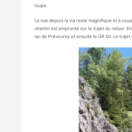
loups.
La vue depuis la via reste magnifique et à couper
chemin est emprunté sur le trajet du retour. En 
lac de Prévourey et ensuite le GR 50. Le trajet