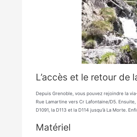
L’accès et le retour de l
Depuis Grenoble, vous pouvez rejoindre la via
Rue Lamartine vers Cr Lafontaine/D5. Ensuite, 
D1091, la D113 et la D114 jusqu’à La Morte. En
Matériel