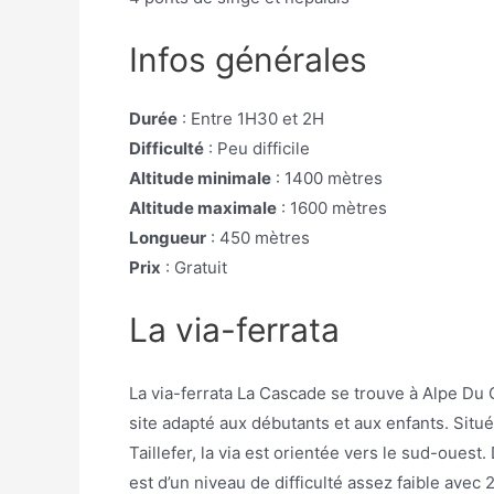
Infos générales
Durée
: Entre 1H30 et 2H
Difficulté
: Peu difficile
Altitude minimale
: 1400 mètres
Altitude maximale
: 1600 mètres
Longueur
: 450 mètres
Prix
: Gratuit
La via-ferrata
La via-ferrata La Cascade se trouve à Alpe Du
site adapté aux débutants et aux enfants. Situé
Taillefer, la via est orientée vers le sud-ouest.
est d’un niveau de difficulté assez faible avec