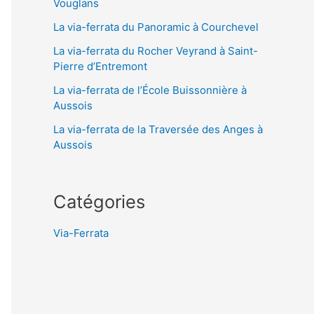
Vouglans
La via-ferrata du Panoramic à Courchevel
La via-ferrata du Rocher Veyrand à Saint-
Pierre d’Entremont
La via-ferrata de l’École Buissonnière à
Aussois
La via-ferrata de la Traversée des Anges à
Aussois
Catégories
Via-Ferrata