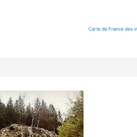
Carte de France des vi