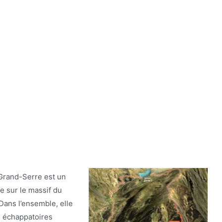
 Grand-Serre est un
e sur le massif du
 Dans l’ensemble, elle
 2 échappatoires