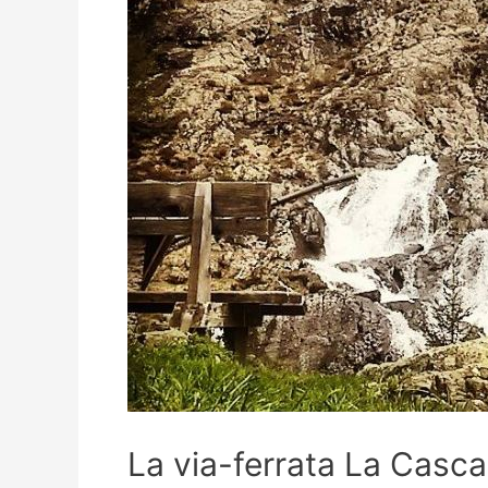
La via-ferrata La Casca