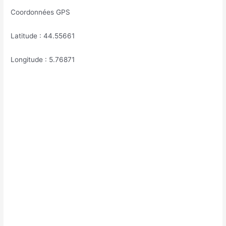
Coordonnées GPS
Latitude : 44.55661
Longitude : 5.76871