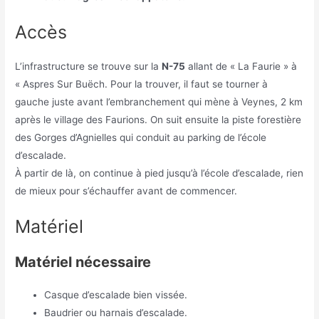
Accès
L’infrastructure se trouve
sur la
N-75
allant de « La Faurie » à
« Aspres Sur Buëch. Pour la trouver, il faut se tourner à
gauche juste avant l’embranchement qui mène à Veynes, 2 km
après le village des Faurions. On suit ensuite la piste forestière
des Gorges d’Agnielles qui conduit au parking de l’école
d’escalade.
À partir de là, on continue à pied jusqu’à l’école d’escalade, rien
de mieux pour s’échauffer avant de commencer.
Matériel
Matériel nécessaire
Casque d’escalade bien vissée.
Baudrier ou harnais d’escalade.