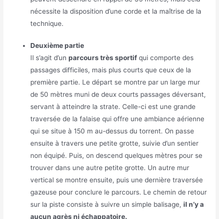
nécessite la disposition d’une corde et la maîtrise de la
technique.
Deuxième partie
Il s’agit d’un
parcours très sportif
qui comporte des
passages difficiles, mais plus courts que ceux de la
première partie. Le départ se montre par un large mur
de 50 mètres muni de deux courts passages déversant,
servant à atteindre la strate. Celle-ci est une grande
traversée de la falaise qui offre une ambiance aérienne
qui se situe à 150 m au-dessus du torrent. On passe
ensuite à travers une petite grotte, suivie d’un sentier
non équipé. Puis, on descend quelques mètres pour se
trouver dans une autre petite grotte. Un autre mur
vertical se montre ensuite, puis une dernière traversée
gazeuse pour conclure le parcours. Le chemin de retour
sur la piste consiste à suivre un simple balisage,
il n’y a
aucun agrès ni échappatoire.