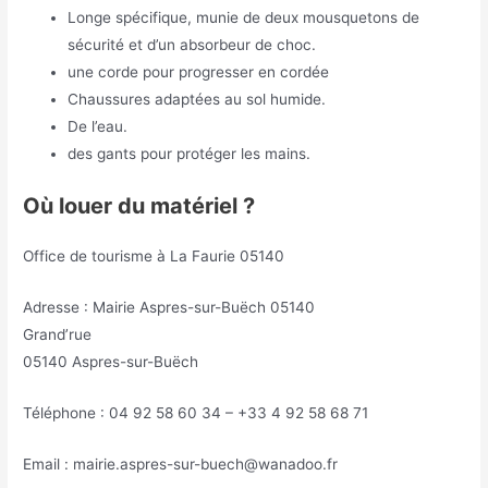
Longe spécifique, munie de deux mousquetons de
sécurité et d’un absorbeur de choc.
une corde pour progresser en cordée
Chaussures adaptées au sol humide.
De l’eau.
des gants pour protéger les mains.
Où louer du matériel ?
Office de tourisme à La Faurie 05140
Adresse : Mairie Aspres-sur-Buëch 05140
Grand’rue
05140 Aspres-sur-Buëch
Téléphone : 04 92 58 60 34 – +33 4 92 58 68 71
Email : mairie.aspres-sur-buech@wanadoo.fr