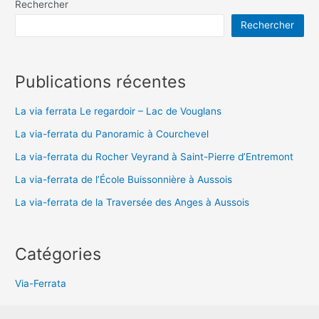
Rechercher
Rechercher
Publications récentes
La via ferrata Le regardoir – Lac de Vouglans
La via-ferrata du Panoramic à Courchevel
La via-ferrata du Rocher Veyrand à Saint-Pierre d’Entremont
La via-ferrata de l’École Buissonnière à Aussois
La via-ferrata de la Traversée des Anges à Aussois
Catégories
Via-Ferrata