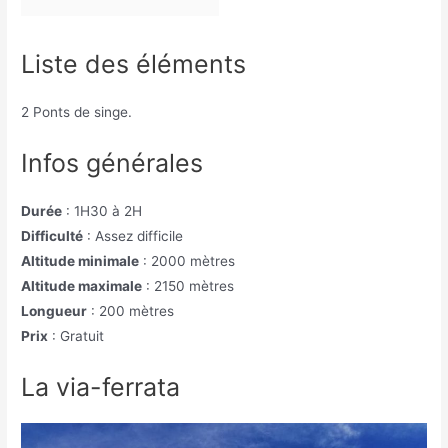
Liste des éléments
2 Ponts de singe.
Infos générales
Durée
: 1H30 à 2H
Difficulté
: Assez difficile
Altitude minimale
: 2000 mètres
Altitude maximale
: 2150 mètres
Longueur
: 200 mètres
Prix
: Gratuit
La via-ferrata