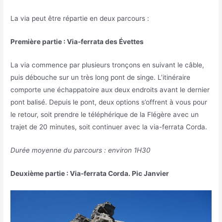
La via peut être répartie en deux parcours :
Première partie : Via-ferrata des Évettes
La via commence par plusieurs tronçons en suivant le câble,
puis débouche sur un très long pont de singe. L’itinéraire
comporte une échappatoire aux deux endroits avant le dernier
pont balisé. Depuis le pont, deux options s’offrent à vous pour
le retour, soit prendre le téléphérique de la Flégère avec un
trajet de 20 minutes, soit continuer avec la via-ferrata Corda.
Durée moyenne du parcours : environ 1H30
Deuxième partie : Via-ferrata Corda. Pic Janvier