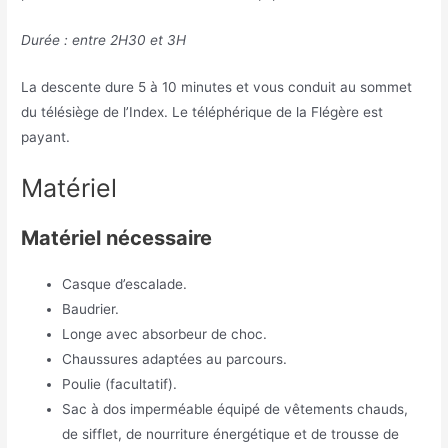
Durée : entre 2H30 et 3H
La descente dure 5 à 10 minutes et vous conduit au sommet
du télésiège de l’Index. Le téléphérique de la Flégère est
payant.
Matériel
Matériel nécessaire
Casque d’escalade.
Baudrier.
Longe avec absorbeur de choc.
Chaussures adaptées au parcours.
Poulie (facultatif).
Sac à dos imperméable équipé de vêtements chauds,
de sifflet, de nourriture énergétique et de trousse de