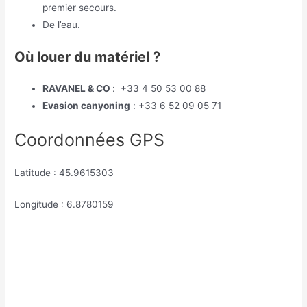
premier secours.
De l’eau.
Où louer du matériel ?
RAVANEL & CO
: +33 4 50 53 00 88
Evasion canyoning
: +33 6 52 09 05 71
Coordonnées GPS
Latitude : 45.9615303
Longitude : 6.8780159