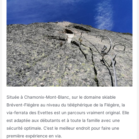
Située à Chamonix-Mont-Blanc, sur le domaine skiable
Brévent-Flégère au niveau du téléphérique de la Flégère, la
via-ferrata des Evettes est un parcours vraiment original. Elle
est adaptée aux débutants et à toute la famille avec une
sécurité optimale. C’est le meilleur endroit pour faire une
première expérience en via.