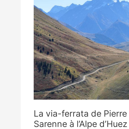
La via-ferrata de Pierr
Sarenne à l’Alpe d’Huez