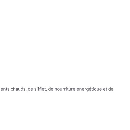
ts chauds, de sifflet, de nourriture énergétique et de