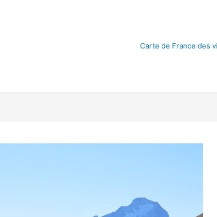
Carte de France des vi