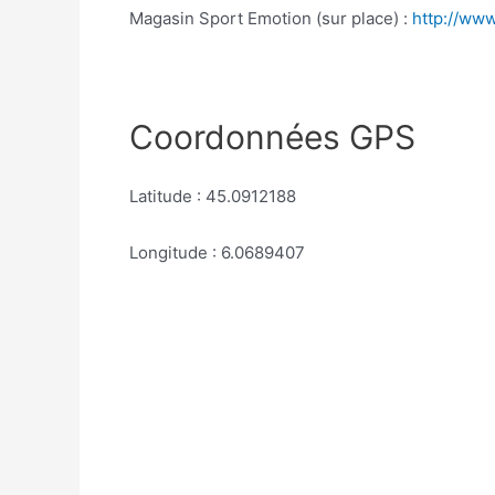
Magasin Sport Emotion (sur place) :
http://ww
Coordonnées GPS
Latitude : 45.0912188
Longitude : 6.0689407