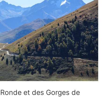
e Ronde et des Gorges de