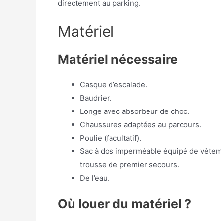
directement au parking.
Matériel
Matériel nécessaire
Casque d’escalade.
Baudrier.
Longe avec absorbeur de choc.
Chaussures adaptées au parcours.
Poulie (facultatif).
Sac à dos imperméable équipé de vêtemen
trousse de premier secours.
De l’eau.
Où louer du matériel ?