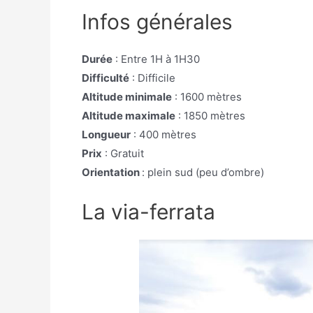
Infos générales
Durée
: Entre 1H à 1H30
Difficulté
: Difficile
Altitude minimale
: 1600 mètres
Altitude maximale
: 1850 mètres
Longueur
: 400 mètres
Prix
: Gratuit
Orientation
: plein sud (peu d’ombre)
La via-ferrata