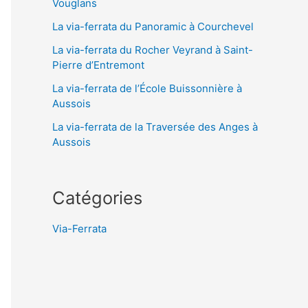
Vouglans
La via-ferrata du Panoramic à Courchevel
La via-ferrata du Rocher Veyrand à Saint-
Pierre d’Entremont
La via-ferrata de l’École Buissonnière à
Aussois
La via-ferrata de la Traversée des Anges à
Aussois
Catégories
Via-Ferrata