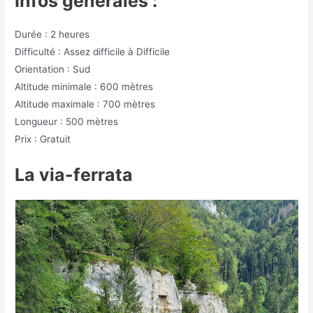
Infos générales :
Durée : 2 heures
Difficulté : Assez difficile à Difficile
Orientation : Sud
Altitude minimale : 600 mètres
Altitude maximale : 700 mètres
Longueur : 500 mètres
Prix : Gratuit
La via-ferrata