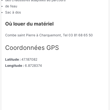
de l’eau
Sac à dos
Où louer du matériel
Combe saint Pierre à Charquemont, Tel 03 81 68 65 50
Coordonnées GPS
Latitude :
47.187082
Longitude :
6.8728374