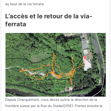
au bout de la via ferrata.
L’accès et le retour de la via-
ferrata
Depuis Charquemont, vous devez suivre la direction de la
frontière suisse par la Rue du Stade/D10E1. Prenez ensuite la