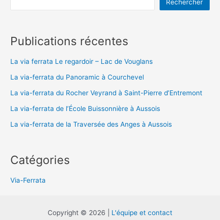
Rechercher
Publications récentes
La via ferrata Le regardoir – Lac de Vouglans
La via-ferrata du Panoramic à Courchevel
La via-ferrata du Rocher Veyrand à Saint-Pierre d’Entremont
La via-ferrata de l’École Buissonnière à Aussois
La via-ferrata de la Traversée des Anges à Aussois
Catégories
Via-Ferrata
Copyright © 2026 |
L'équipe et contact