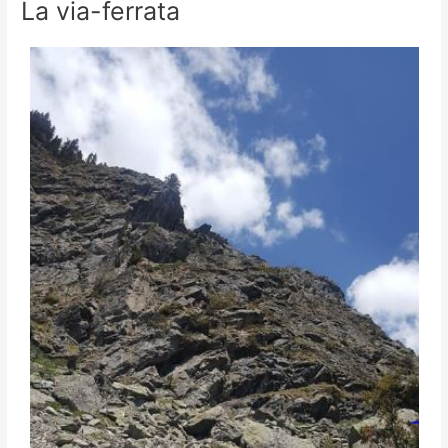
La via-ferrata