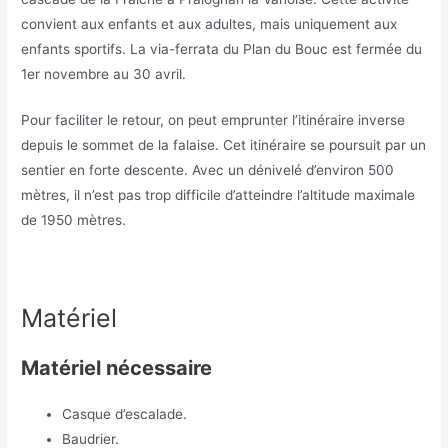
convient aux enfants et aux adultes, mais uniquement aux
enfants sportifs. La via-ferrata du Plan du Bouc est fermée du
1er novembre au 30 avril.
Pour faciliter le retour, on peut emprunter l’itinéraire inverse
depuis le sommet de la falaise. Cet itinéraire se poursuit par un
sentier en forte descente. Avec un dénivelé d’environ 500
mètres, il n’est pas trop difficile d’atteindre l’altitude maximale
de 1950 mètres.
Matériel
Matériel nécessaire
Casque d’escalade.
Baudrier.