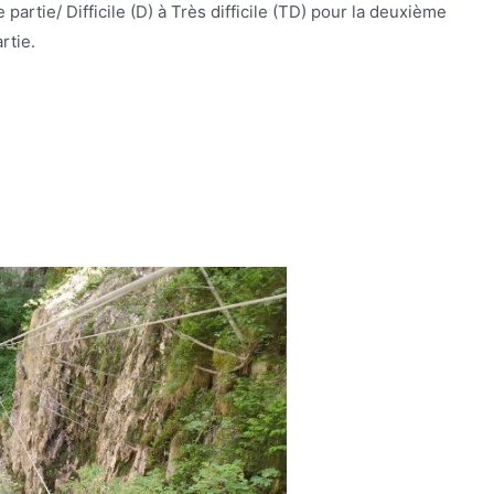
 partie/ Difficile (D) à Très difficile (TD) pour la deuxième
rtie.