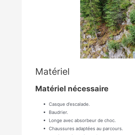
Matériel
Matériel nécessaire
Casque d’escalade.
Baudrier.
Longe avec absorbeur de choc.
Chaussures adaptées au parcours.