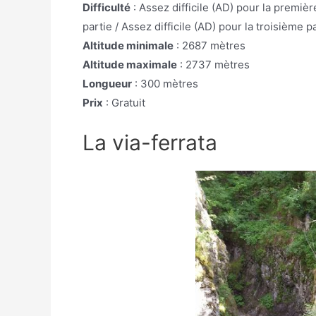
Difficulté
: Assez difficile (AD) pour la première
partie / Assez difficile (AD) pour la troisième pa
Altitude minimale
: 2687 mètres
Altitude maximale
: 2737 mètres
Longueur
: 300 mètres
Prix
: Gratuit
La via-ferrata