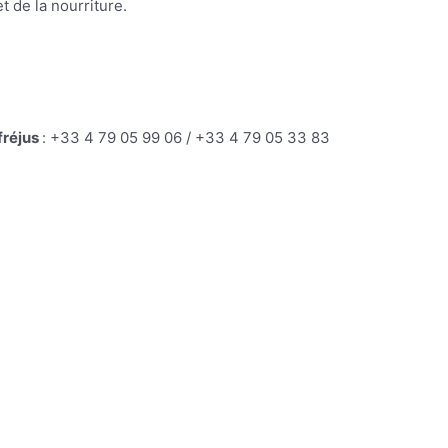
 de la nourriture.
fréjus
: +33 4 79 05 99 06 / +33 4 79 05 33 83