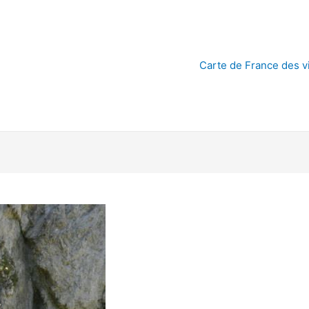
Carte de France des vi