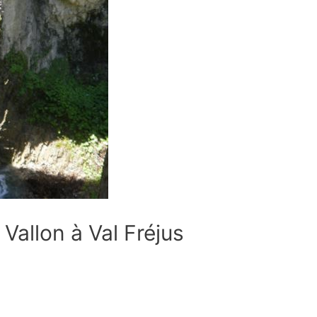
Vallon à Val Fréjus