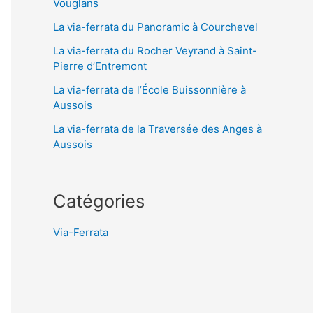
Vouglans
La via-ferrata du Panoramic à Courchevel
La via-ferrata du Rocher Veyrand à Saint-
Pierre d’Entremont
La via-ferrata de l’École Buissonnière à
Aussois
La via-ferrata de la Traversée des Anges à
Aussois
Catégories
Via-Ferrata