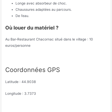
Longe avec absorbeur de choc.
Chaussures adaptées au parcours.
De l’eau.
Où louer du matériel ?
Au Bar-Restaurant Chacornac situé dans le village : 10
euros/personne
Coordonnées GPS
Latitude : 44.9038
Longitude : 3.7373