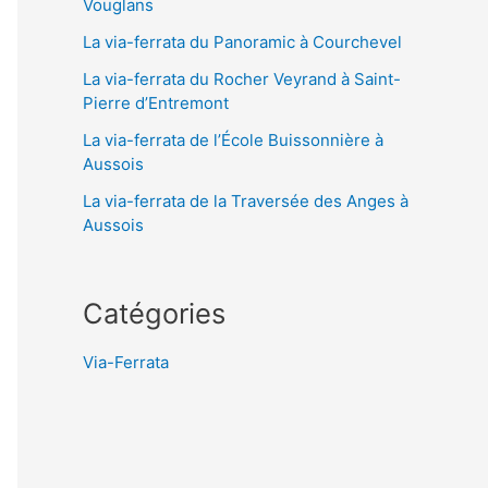
Vouglans
La via-ferrata du Panoramic à Courchevel
La via-ferrata du Rocher Veyrand à Saint-
Pierre d’Entremont
La via-ferrata de l’École Buissonnière à
Aussois
La via-ferrata de la Traversée des Anges à
Aussois
Catégories
Via-Ferrata