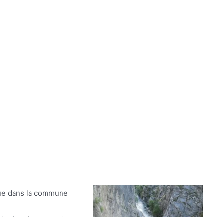
itue dans la commune