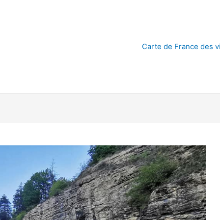
Carte de France des vi