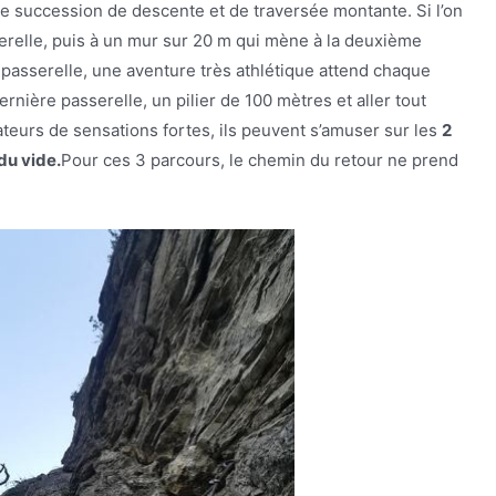
ne succession de descente et de traversée montante. Si l’on
serelle, puis à un mur sur 20 m qui mène à la deuxième
e passerelle, une aventure très athlétique attend chaque
 dernière passerelle, un pilier de 100 mètres et aller tout
teurs de sensations fortes, ils peuvent s’amuser sur les
2
du vide.
Pour ces 3 parcours, le chemin du retour ne prend