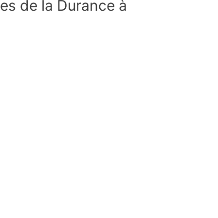
ges de la Durance à