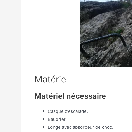
Matériel
Matériel nécessaire
Casque d’escalade.
Baudrier.
Longe avec absorbeur de choc.