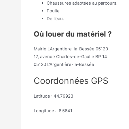
Chaussures adaptées au parcours.
Poulie
De l’eau.
Où louer du matériel ?
Mairie L’Argentière-la-Bessée 05120
17, avenue Charles-de-Gaulle BP 14
05120 L’Argentière-la-Bessée
Coordonnées GPS
Latitude : 44.79923
Longitude : 6.5641