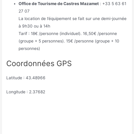
Office de Tourisme de Castres Mazamet
: +33 5 63 61
27 07
La location de l’équipement se fait sur une demi-journée
à 9h30 ou à 14h
Tarif : 18€ /personne (individuel). 16,50€ /personne
(groupe + 5 personnes). 15€ /personne (groupe + 10
personnes)
Coordonnées GPS
Latitude : 43.48966
Longitude : 2.37682