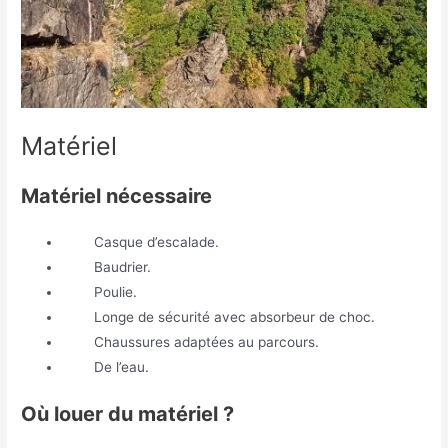
Matériel
Matériel nécessaire
Casque d’escalade.
Baudrier.
Poulie.
Longe de sécurité avec absorbeur de choc.
Chaussures adaptées au parcours.
De l’eau.
Où louer du matériel ?