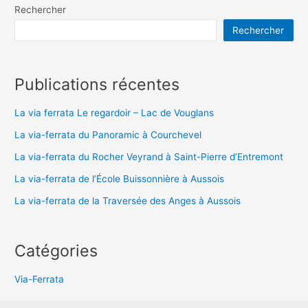
l’article
Rechercher
Rechercher
Publications récentes
La via ferrata Le regardoir – Lac de Vouglans
La via-ferrata du Panoramic à Courchevel
La via-ferrata du Rocher Veyrand à Saint-Pierre d’Entremont
La via-ferrata de l’École Buissonnière à Aussois
La via-ferrata de la Traversée des Anges à Aussois
Catégories
Via-Ferrata