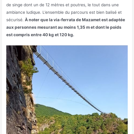
de singe dont un de 12 mètres et poutres, le tout dans une
ambiance ludique. L’ensemble du parcours est bien balisé et
sécurisé.
À noter que la via-ferrata de Mazamet est adaptée
aux personnes mesurant au moins 1,35 m et dont le poids
est compris entre 40 kg et 120 kg.