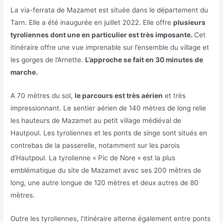
La via-ferrata de Mazamet est située dans le département du
Tarn. Elle a été inaugurée en juillet 2022. Elle offre
plusieurs
tyroliennes dont une en particulier est très imposante.
Cet
itinéraire offre une vue imprenable sur l’ensemble du village et
les gorges de l’Arnette.
L’approche se fait en 30 minutes de
marche.
A 70 mètres du sol,
le parcours est très aérien
et très
impressionnant. Le sentier aérien de 140 mètres de long relie
les hauteurs de Mazamet au petit village médiéval de
Hautpoul. Les tyroliennes et les ponts de singe sont situés en
contrebas de la passerelle, notamment sur les parois
d’Hautpoul. La tyrolienne « Pic de Nore » est la plus
emblématique du site de Mazamet avec ses 200 mètres de
long, une autre longue de 120 mètres et deux autres de 80
mètres.
Outre les tyroliennes, l’itinéraire alterne également entre ponts