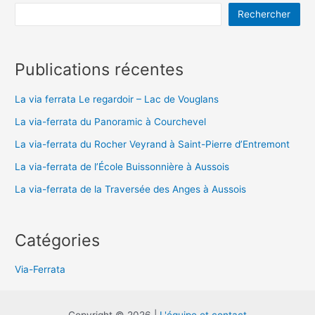
Rechercher
Publications récentes
La via ferrata Le regardoir – Lac de Vouglans
La via-ferrata du Panoramic à Courchevel
La via-ferrata du Rocher Veyrand à Saint-Pierre d’Entremont
La via-ferrata de l’École Buissonnière à Aussois
La via-ferrata de la Traversée des Anges à Aussois
Catégories
Via-Ferrata
Copyright © 2026 |
L'équipe et contact