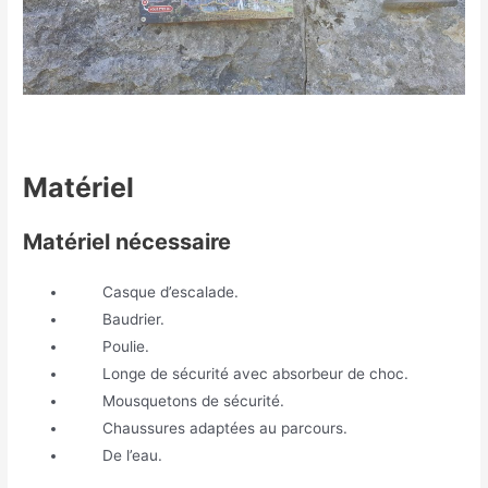
Matériel
Matériel nécessaire
Casque d’escalade.
Baudrier.
Poulie.
Longe de sécurité avec absorbeur de choc.
Mousquetons de sécurité.
Chaussures adaptées au parcours.
De l’eau.