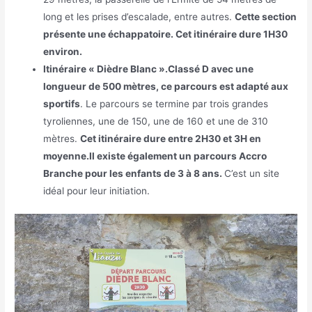
long et les prises d’escalade, entre autres.
Cette section
présente une échappatoire. Cet itinéraire dure 1H30
environ.
Itinéraire « Dièdre Blanc ».
Classé D avec une
longueur de 500 mètres, ce parcours est adapté aux
sportifs
. Le parcours se termine par trois grandes
tyroliennes, une de 150, une de 160 et une de 310
mètres.
Cet itinéraire dure entre 2H30 et 3H en
moyenne.
Il existe également un parcours Accro
Branche pour les enfants de 3 à 8 ans.
C’est un site
idéal pour leur initiation.