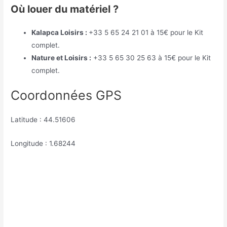
Où louer du matériel ?
Kalapca Loisirs :
+33 5 65 24 21 01 à 15€ pour le Kit
complet.
Nature et Loisirs :
+33 5 65 30 25 63 à 15€ pour le Kit
complet.
Coordonnées GPS
Latitude : 44.51606
Longitude : 1.68244