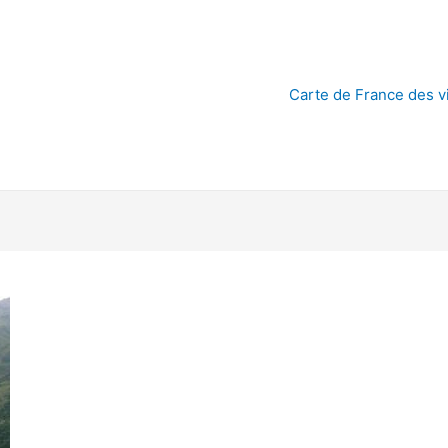
Carte de France des vi