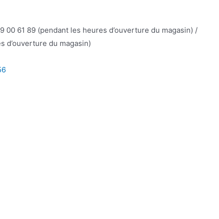
9 00 61 89 (pendant les heures d’ouverture du magasin) /
s d’ouverture du magasin)
56