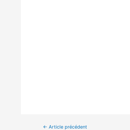
Navigation
←
Article précédent