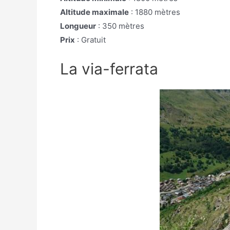
Altitude maximale
: 1880 mètres
Longueur
: 350 mètres
Prix
: Gratuit
La via-ferrata