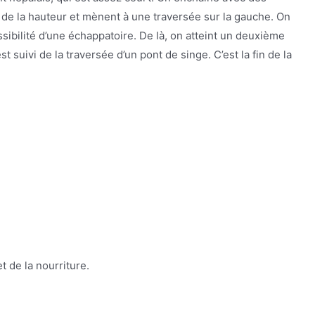
de la hauteur et mènent à une traversée sur la gauche. On
sibilité d’une échappatoire. De là, on atteint un deuxième
 suivi de la traversée d’un pont de singe. C’est la fin de la
 de la nourriture.