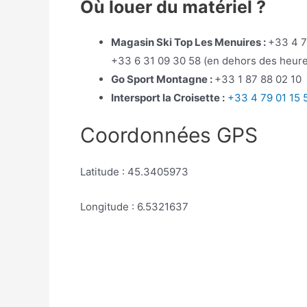
Où louer du matériel ?
Magasin Ski Top Les Menuires :
+33 4 7
+33 6 31 09 30 58 (en dehors des heure
Go Sport Montagne :
+33 1 87 88 02 10
Intersport la Croisette :
+33 4 79 01 15 
Coordonnées GPS
Latitude : 45.3405973
Longitude : 6.5321637