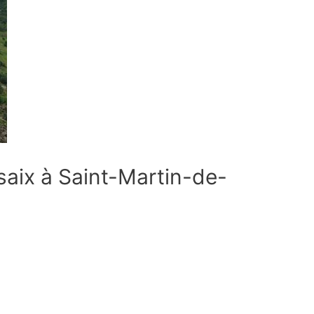
saix à Saint-Martin-de-