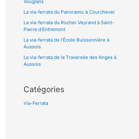
Vouglans
La via-ferrata du Panoramic à Courchevel
La via-ferrata du Rocher Veyrand à Saint-
Pierre d’Entremont
La via-ferrata de l’École Buissonnière à
Aussois
La via-ferrata de la Traversée des Anges à
Aussois
Catégories
Via-Ferrata