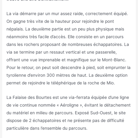
La via démarre par un mur assez raide, correctement équipé.
On gagne très vite de la hauteur pour rejoindre le pont
népalais. La deuxième partie est un peu plus physique mais
néanmoins très facile d’accès. Elle consiste en un parcours
dans les rochers proposant de nombreuses échappatoires. La
via se termine par un ressaut vertical et une passerelle,
offrant une vue imprenable et magnifique sur le Mont-Blanc.
Pour le retour, on peut soit descendre à pied, soit emprunter la
tyrolienne d’environ 300 mètres de haut. La deuxième option
permet de rejoindre le téléphérique de la roche de Mio.
La Falaise des Bourtes est une via-ferrata équipée d’une ligne
de vie continue nommée « Aéroligne », évitant le détachement
du matériel en milieu de parcours. Exposé Sud-Ouest, le site
dispose de 2 échappatoires et ne présente pas de difficulté
particulière dans l’ensemble du parcours.