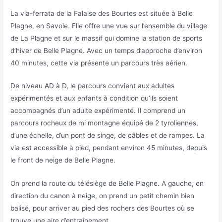
La via-ferrata de la Falaise des Bourtes est située à Belle
Plagne, en Savoie. Elle offre une vue sur l’ensemble du village
de La Plagne et sur le massif qui domine la station de sports
d’hiver de Belle Plagne. Avec un temps d’approche d’environ
40 minutes, cette via présente un parcours très aérien.
De niveau AD à D, le parcours convient aux adultes
expérimentés et aux enfants à condition qu’ils soient
accompagnés d’un adulte expérimenté. Il comprend un
parcours rocheux de mi montagne équipé de 2 tyroliennes,
d’une échelle, d’un pont de singe, de câbles et de rampes. La
via est accessible à pied, pendant environ 45 minutes, depuis
le front de neige de Belle Plagne.
On prend la route du télésiège de Belle Plagne. A gauche, en
direction du canon à neige, on prend un petit chemin bien
balisé, pour arriver au pied des rochers des Bourtes où se
trouve une aire d’entraînement.