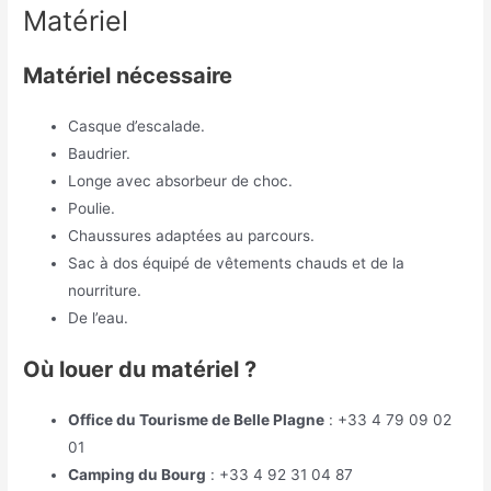
Matériel
Matériel nécessaire
Casque d’escalade.
Baudrier.
Longe avec absorbeur de choc.
Poulie.
Chaussures adaptées au parcours.
Sac à dos équipé de vêtements chauds et de la
nourriture.
De l’eau.
Où louer du matériel ?
Office du Tourisme de Belle Plagne
: +33 4 79 09 02
01
Camping du Bourg
: +33 4 92 31 04 87