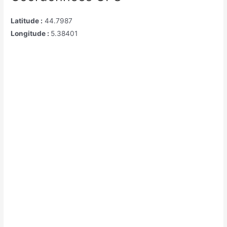
Latitude :
44.7987
Longitude :
5.38401