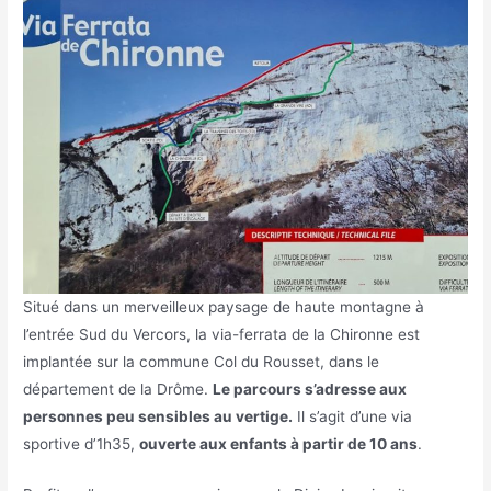
Situé dans un merveilleux paysage de haute montagne à
l’entrée Sud du Vercors, la via-ferrata de la Chironne est
implantée sur la commune Col du Rousset, dans le
département de la Drôme.
Le parcours s’adresse aux
personnes peu sensibles au vertige.
Il s’agit d’une via
sportive d’1h35,
ouverte aux enfants à partir de 10 ans
.