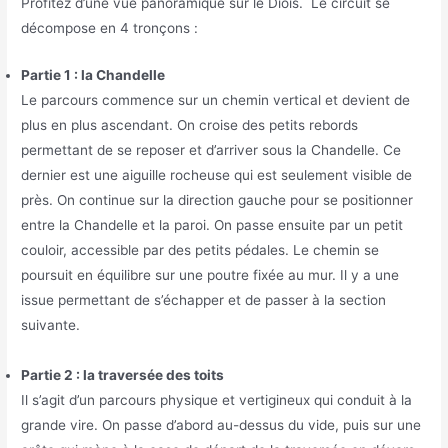
Profitez d’une vue panoramique sur le Diois. Le circuit se
décompose en 4 tronçons :
Partie 1 : la Chandelle
Le parcours commence sur un chemin vertical et devient de
plus en plus ascendant. On croise des petits rebords
permettant de se reposer et d’arriver sous la Chandelle. Ce
dernier est une aiguille rocheuse qui est seulement visible de
près. On continue sur la direction gauche pour se positionner
entre la Chandelle et la paroi. On passe ensuite par un petit
couloir, accessible par des petits pédales. Le chemin se
poursuit en équilibre sur une poutre fixée au mur. Il y a une
issue permettant de s’échapper et de passer à la section
suivante.
Partie 2 : la traversée des toits
Il s’agit d’un parcours physique et vertigineux qui conduit à la
grande vire. On passe d’abord au-dessus du vide, puis sur une