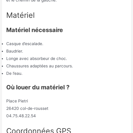
Matériel
Matériel nécessaire
Casque d’escalade.
Baudrier.
Longe avec absorbeur de choc.
Chaussures adaptées au parcours.
De l’eau.
Où louer du matériel ?
Place Pietri
26420 col-de-rousset
04.75.48.22.54
Coordonnées GPS