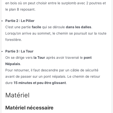
en bois où on peut choisir entre le surplomb avec 2 poutres et
le plan B reposant.
Partie 2 : Le Pilier
C’est une partie
facile
qui se déroule
dans les dalles
.
Lorsqu’on arrive au sommet, le chemin se poursuit sur la route
forestière.
Partie 3 : La Tour
On se dirige vers
la Tour
après avoir traversé le
pont
Népalais
.
Pour retourner, il faut descendre par un câble de sécurité
avant de passer sur un pont népalais. Le chemin de retour
dure
15 minutes et peu être glissant
.
Matériel
Matériel nécessaire