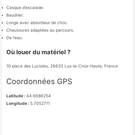
Casque d’escalade.
Baudrier.
Longe avec absorbeur de choc.
Chaussures adaptées au parcours.
De l’eau.
Où louer du matériel ?
10 place des Lucioles, 26620 Lus-la-Croix-Haute, France
Coordonnées GPS
Latitude :
44.6686254
Longitude :
5.7052711