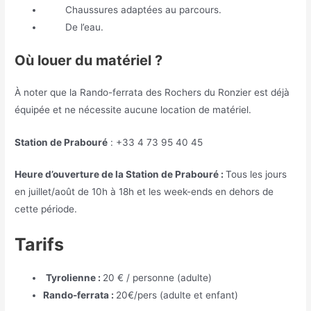
Chaussures adaptées au parcours.
De l’eau.
Où louer du matériel ?
À noter que la Rando-ferrata des Rochers du Ronzier est déjà
équipée et ne nécessite aucune location de matériel.
Station de Prabouré
: +33 4 73 95 40 45
Heure d’ouverture de la Station de Prabouré :
Tous les jours
en juillet/août de 10h à 18h et les week-ends en dehors de
cette période.
Tarifs
Tyrolienne :
20 € / personne (adulte)
Rando-ferrata :
20€/pers (adulte et enfant)