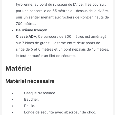
tyrolienne, au bord du ruisseau de l’Ance. Il se poursuit
par une passerelle de 65 mètres au-dessus de la rivière,
puis un sentier menant aux rochers de Ronzier, hauts de
700 mètres.
Deuxième tronçon
Classé AD+
, Ce parcours de 300 mètres est aménagé
sur 7 blocs de granit. Il alterne entre deux ponts de
singe de 5 et 6 mètres et un pont népalais de 15 mètres,
le tout entouré d’un filet de sécurité.
Matériel
Matériel nécessaire
Casque d’escalade.
Baudrier.
Poulie.
Longe de sécurité avec absorbeur de choc.