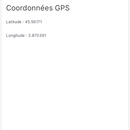
Coordonnées GPS
Latitude : 45.56171
Longitude : 3.870391