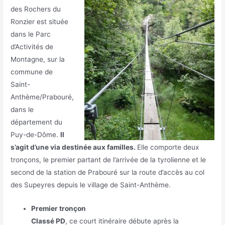
des Rochers du
Ronzier est située
dans le Parc
d’Activités de
Montagne, sur la
commune de
Saint-
Anthème/Prabouré,
dans le
département du
Puy-de-Dôme.
Il
s’agit d’une via destinée aux familles.
Elle comporte deux
tronçons, le premier partant de l’arrivée de la tyrolienne et le
second de la station de Prabouré sur la route d’accès au col
des Supeyres depuis le village de Saint-Anthème.
Premier tronçon
Classé PD
, ce court itinéraire débute après la